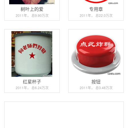
树叶上的爱
专用章
2011年， 总9.90万次
2011年， 总22.0万次
红星杯子
按钮
2011年， 总6.24万次
2011年， 总3.48万次