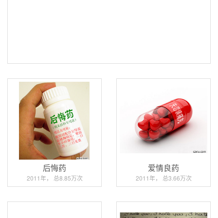
后悔药
爱情良药
2011年， 总8.85万次
2011年， 总3.66万次