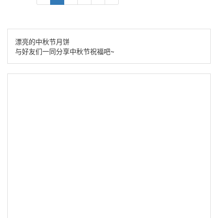
漂亮的中秋节月饼
与好友们一同分享中秋节祝福吧~