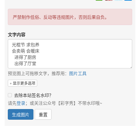
严禁制作低俗、反动等违规图片，否则后果自负。
文字内容
预览图上可拖移文字，推荐用：
图片工具
显示更多选项
去除本站签名水印？
请先
登录
；或关注公众号【彩字秀】不带水印哦~
生成图片
重置