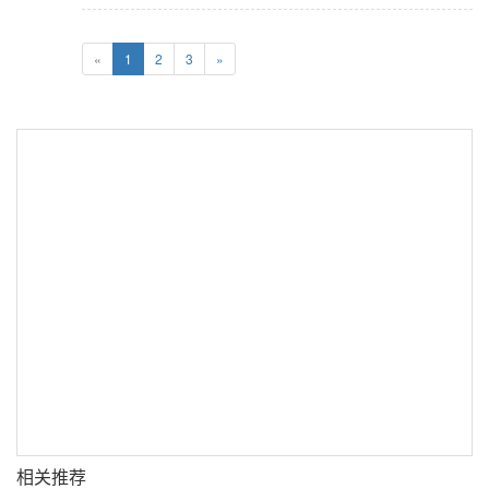
«
1
2
3
»
相关推荐