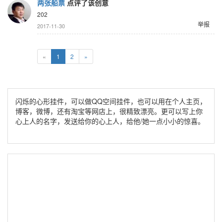
两张船票
点评了该创意
202
举报
2017-11-30
«
1
2
»
闪烁的心形挂件，可以做QQ空间挂件，也可以用在个人主页，
博客，微博，还有淘宝等网店上，很精致漂亮。更可以写上你
心上人的名字，发送给你的心上人，给他/她一点小小的惊喜。