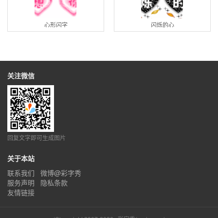
心形闪字
闪烁的心
关注微信
回复文字即可生成图片
关于本站
联系我们
微博@彩字秀
服务声明
隐私条款
友情链接