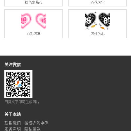
粉色水晶心
心花闪字
心形闪字
闪烁的心
关注微信
回复文字即可生成图片
关于本站
联系我们
微博@彩字秀
服务声明
隐私条款