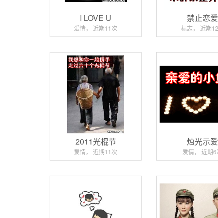
I LOVE U
禁止恋
爱情， 近期11次
标志， 近期1
2011光棍节
烛光示
爱情， 近期11次
爱情， 近期6