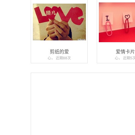
剪纸的爱
爱情卡
心， 近期88次
心， 近期5