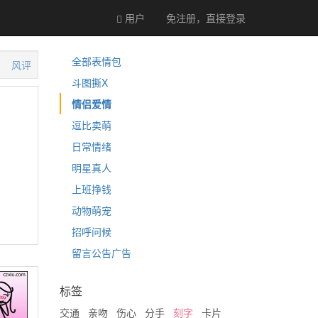
用户
免注册，直接
登录
全部表情包
风评
斗图撕X
情侣爱情
逗比卖萌
日常情绪
明星真人
上班挣钱
动物萌宠
招呼问候
留言公告广告
标签
交通
亲吻
伤心
分手
刻字
卡片