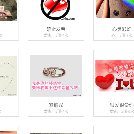
代
禁止发春
心灵彩虹
次
爱情， 近期4次
心， 近期7次
紧箍咒
很爱很爱你
次
爱情， 近期4次
爱情， 近期6次