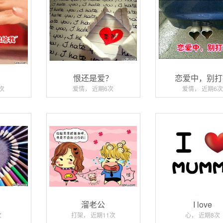
恨还是爱？
恋爱中，别打
次
爱情， 近期6次
爱情， 近期6次
溜老公
I love
次
打架， 近期11次
心， 近期8次