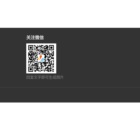
关注微信
回复文字即可生成图片