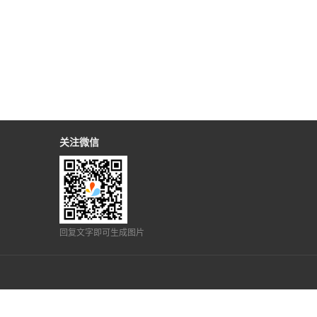
关注微信
回复文字即可生成图片