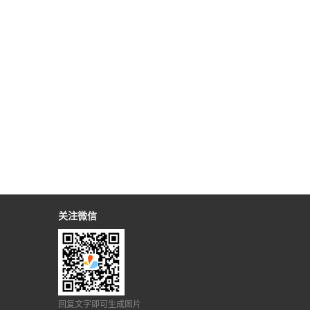
关注微信
回复文字即可生成图片