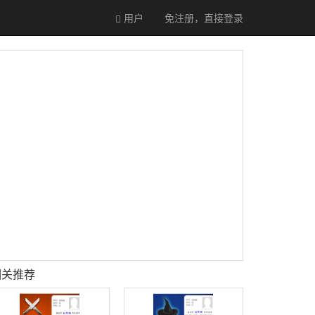
用户
免注册，直接
登录
相关推荐