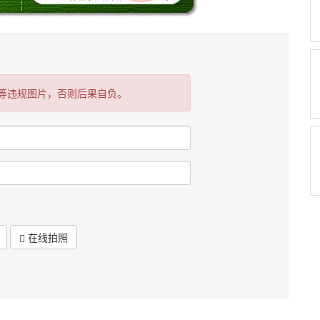
等违规图片，否则后果自负。
在线拍照