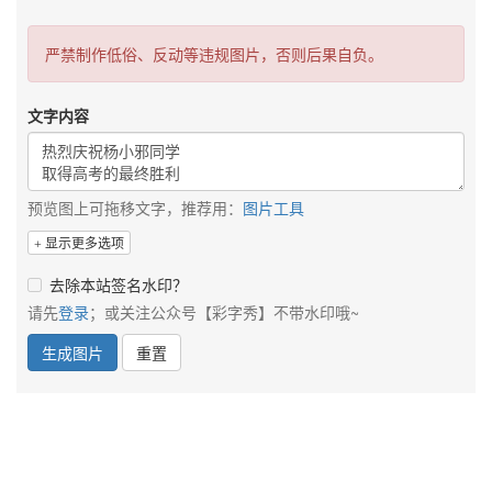
严禁制作低俗、反动等违规图片，否则后果自负。
文字内容
预览图上可拖移文字，推荐用：
图片工具
显示更多选项
去除本站签名水印？
请先
登录
；或关注公众号【彩字秀】不带水印哦~
生成图片
重置