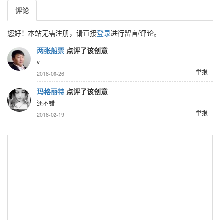
评论
您好！本站无需注册，请直接
登录
进行留言/评论。
两张船票
点评了该创意
v
举报
2018-08-26
玛格丽特
点评了该创意
还不错
举报
2018-02-19