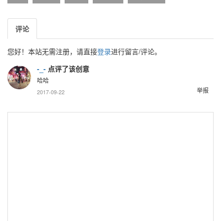
评论
您好！本站无需注册，请直接
登录
进行留言/评论。
-_-
点评了该创意
哈哈
举报
2017-09-22