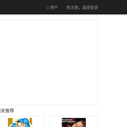
用户
免注册，直接
登录
相关推荐