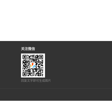
关注微信
回复文字即可生成图片