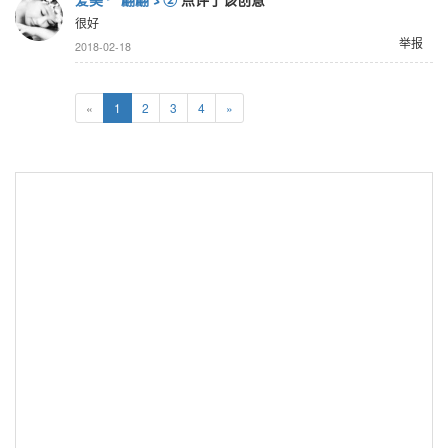
很好
举报
2018-02-18
«
1
2
3
4
»