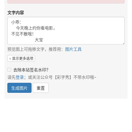
文字内容
预览图上可拖移文字，推荐用：
图片工具
显示更多选项
去除本站签名水印？
请先
登录
；或关注公众号【彩字秀】不带水印哦~
生成图片
重置