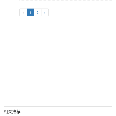
«
1
2
»
相关推荐