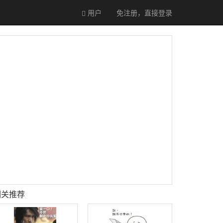
用户
免注册，直接
登录
相关推荐