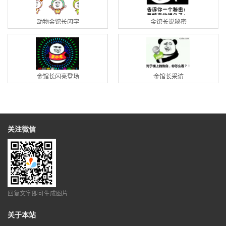
动物金馆长闪字
金馆长说秘密
金馆长闪亮登场
金馆长采访
关注微信
回复文字即可生成图片
关于本站