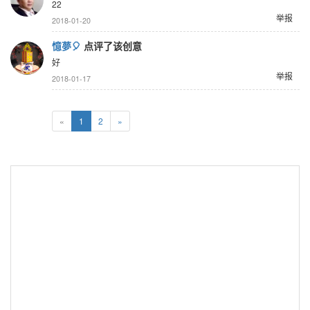
22
举报
2018-01-20
憶夢🎈
点评了该创意
好
举报
2018-01-17
«
1
2
»