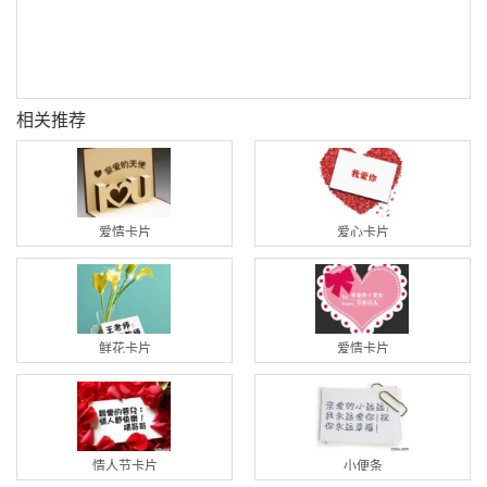
相关推荐
爱情卡片
爱心卡片
鲜花卡片
爱情卡片
情人节卡片
小便条