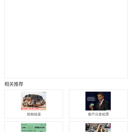
相关推荐
放假结束
奥巴马发船票