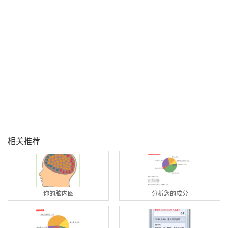
相关推荐
你的脑内图
分析您的成分