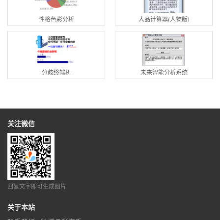
性格色彩分析
人品计算器(人物版)
分歧终端机
未来智能分析系统
关注微信
回复文字即可生成图片
关于本站