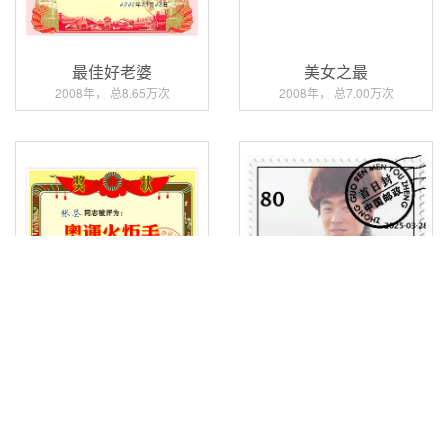
最佳好老婆
美女之最
2008年， 总8.65万次
2008年， 总7.00万次
奥运火炬手
特种邮票
2008年， 总5.58万次
2008年， 总11.3万次