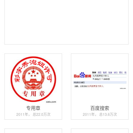
专用章
百度搜索
2011年， 总22.0万次
2011年， 总13.6万次