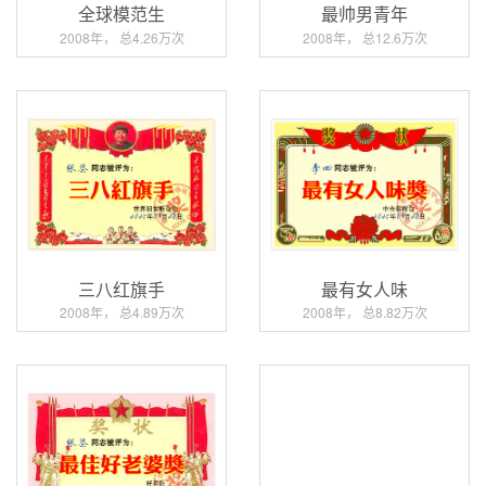
全球模范生
最帅男青年
2008年， 总4.26万次
2008年， 总12.6万次
三八红旗手
最有女人味
2008年， 总4.89万次
2008年， 总8.82万次