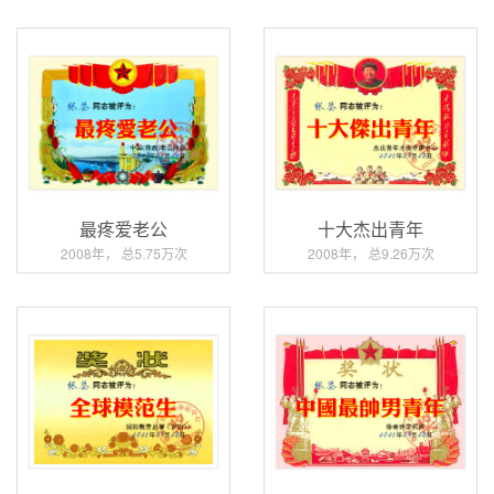
最疼爱老公
十大杰出青年
2008年， 总5.75万次
2008年， 总9.26万次