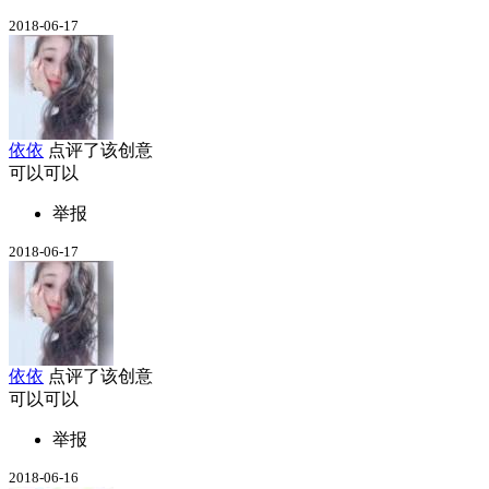
2018-06-17
依依
点评了该创意
可以可以
举报
2018-06-17
依依
点评了该创意
可以可以
举报
2018-06-16