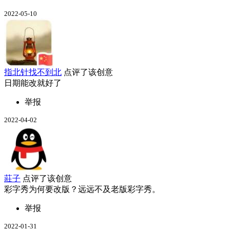
2022-05-10
指北针找不到北
点评了该创意
日期能改就好了
举报
2022-04-02
莊子
点评了该创意
彩字秀为何要改版？远远不及老版彩字秀。
举报
2022-01-31