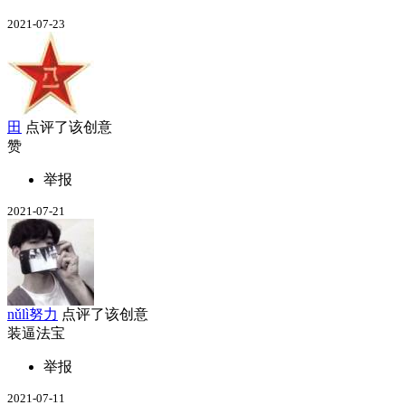
2021-07-23
田
点评了该创意
赞
举报
2021-07-21
nǔlì努力
点评了该创意
装逼法宝
举报
2021-07-11