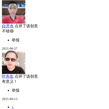
白开水
点评了该创意
不错😄
举报
2021-06-27
叶先生
点评了该创意
有意义！
举报
2021-06-13
«