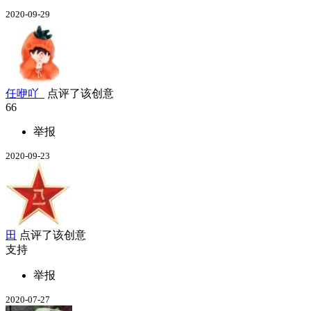
2020-09-29
任咿吖_
点评了该创意
66
举报
2020-09-23
田
点评了该创意
支持
举报
2020-07-27