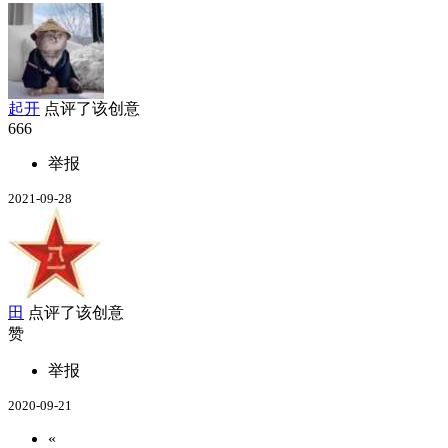
起开
点评了该创意
666
举报
2021-09-28
田
点评了该创意
赞
举报
2020-09-21
«