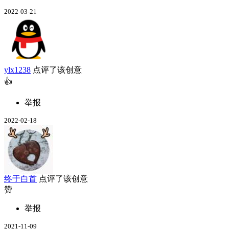
2022-03-21
ylx1238
点评了该创意
👍
举报
2022-02-18
终于白首
点评了该创意
赞
举报
2021-11-09