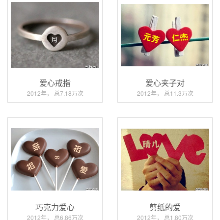
爱心戒指
爱心夹子对
2012年， 总7.18万次
2012年， 总11.3万次
巧克力爱心
剪纸的爱
2012年， 总6.86万次
2012年， 总1.80万次