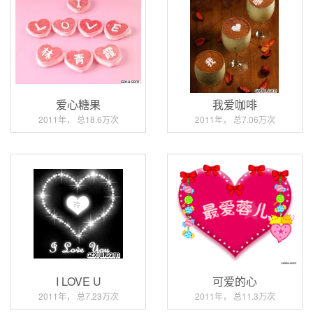
爱心糖果
我爱咖啡
2011年， 总18.6万次
2011年， 总7.06万次
I LOVE U
可爱的心
2011年， 总7.23万次
2011年， 总11.3万次