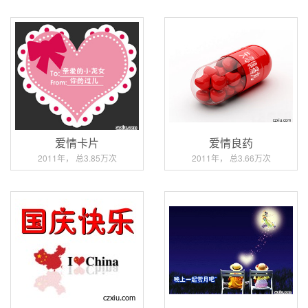
爱情卡片
爱情良药
2011年， 总3.85万次
2011年， 总3.66万次