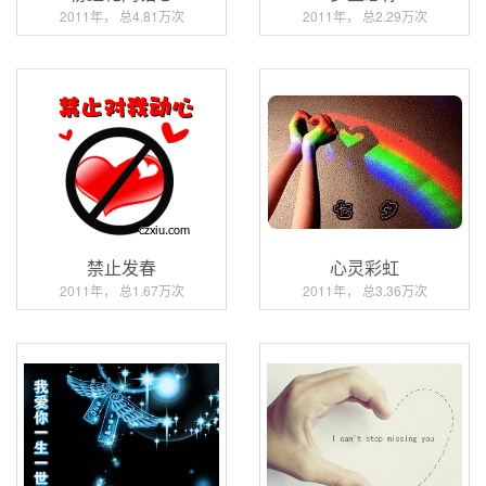
2011年， 总4.81万次
2011年， 总2.29万次
禁止发春
心灵彩虹
2011年， 总1.67万次
2011年， 总3.36万次