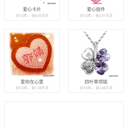
爱心卡片
爱心挂件
2012年， 总6.05万次
2012年， 总2.51万次
爱你在心里
四叶草项链
2012年， 总7.39万次
2012年， 总2.48万次