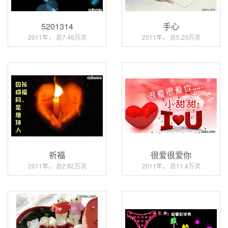
5201314
手心
2011年， 总7.46万次
2011年， 总5.20万次
祈福
很爱很爱你
2011年， 总2.82万次
2011年， 总11.4万次