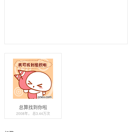
总算找到你啦
2008年， 总3.44万次